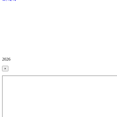
2026
×