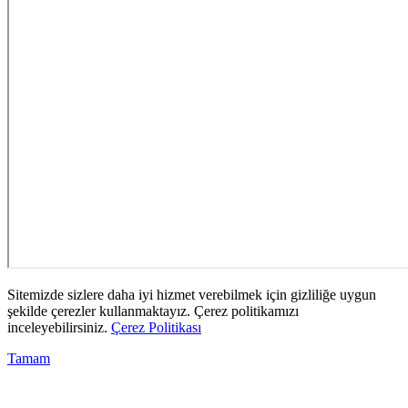
Sitemizde sizlere daha iyi hizmet verebilmek için gizliliğe uygun
şekilde çerezler kullanmaktayız. Çerez politikamızı
inceleyebilirsiniz.
Çerez Politikası
Tamam