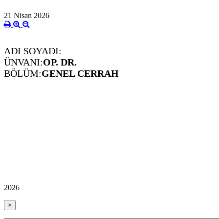
21 Nisan 2026
ADI SOYADI:
ÜNVANI:
OP. DR.
BÖLÜM:
GENEL CERRAH
2026
×