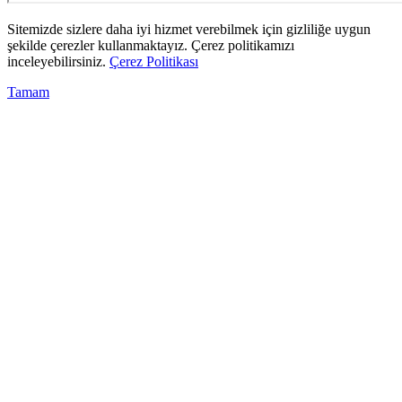
Sitemizde sizlere daha iyi hizmet verebilmek için gizliliğe uygun
şekilde çerezler kullanmaktayız. Çerez politikamızı
inceleyebilirsiniz.
Çerez Politikası
Tamam