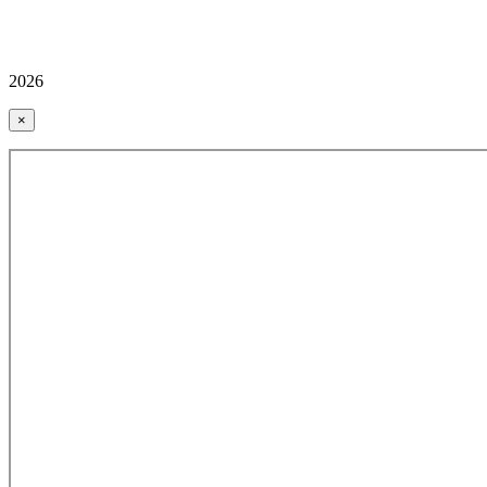
2026
×