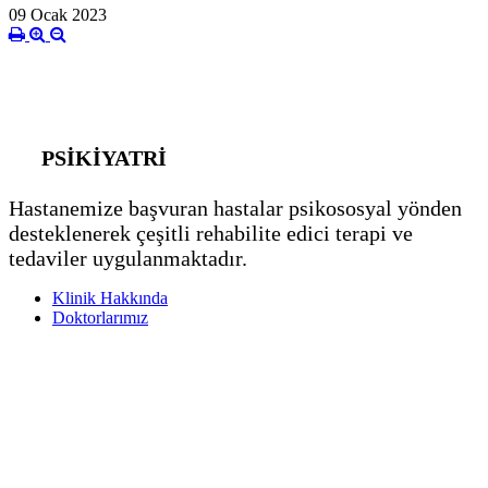
09 Ocak 2023
PSİKİYATRİ
Hastanemize başvuran hastalar psikososyal yönden
desteklenerek çeşitli rehabilite edici terapi ve
tedaviler uygulanmaktadır.
Klinik Hakkında
Doktorlarımız