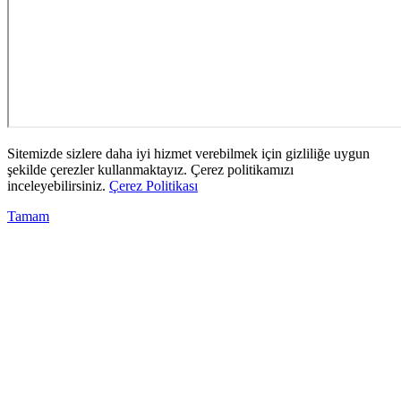
Sitemizde sizlere daha iyi hizmet verebilmek için gizliliğe uygun
şekilde çerezler kullanmaktayız. Çerez politikamızı
inceleyebilirsiniz.
Çerez Politikası
Tamam