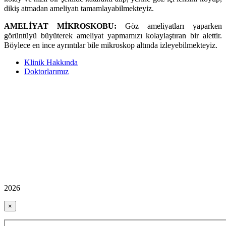
dikiş atmadan ameliyatı tamamlayabilmekteyiz.
AMELİYAT MİKROSKOBU:
Göz ameliyatları yaparken
görüntüyü büyüterek ameliyat yapmamızı kolaylaştıran bir alettir.
Böylece en ince ayrıntılar bile mikroskop altında izleyebilmekteyiz.
Klinik Hakkında
Doktorlarımız
2026
×