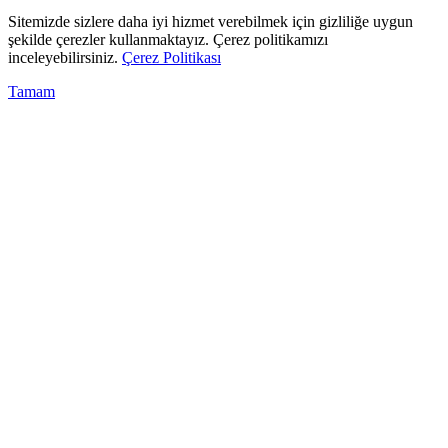
Sitemizde sizlere daha iyi hizmet verebilmek için gizliliğe uygun
şekilde çerezler kullanmaktayız. Çerez politikamızı
inceleyebilirsiniz.
Çerez Politikası
Tamam