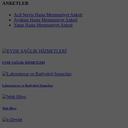
ANKETLER
Acil Servis Hasta Memnuniyet Anketi
Ayaktan Hasta Memnuniyet Anketi
Yatan Hasta Memnuniyet Anketi
EVDE SAĞLIK HİZMETLERİ
Laboratuvar ve Radyoloji Sonuçları
Web Hbys