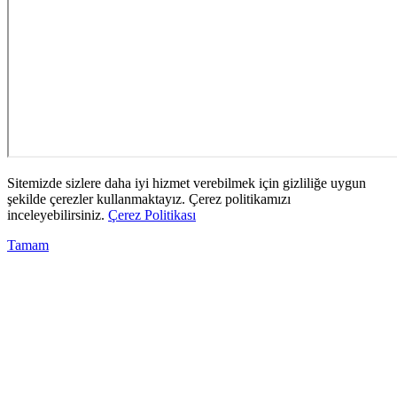
Sitemizde sizlere daha iyi hizmet verebilmek için gizliliğe uygun
şekilde çerezler kullanmaktayız. Çerez politikamızı
inceleyebilirsiniz.
Çerez Politikası
Tamam