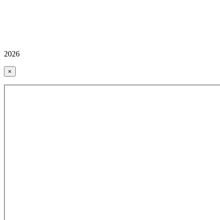
2026
×