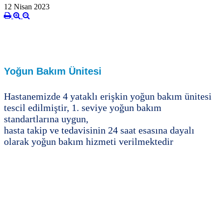
12 Nisan 2023
Yoğun Bakım Ünitesi
Hastanemizde 4 yataklı erişkin yoğun bakım ünitesi
tescil edilmiştir, 1. seviye yoğun bakım
standartlarına uygun,
hasta takip ve tedavisinin 24 saat esasına dayalı
olarak yoğun bakım hizmeti verilmektedir